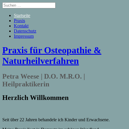
Startseite
Praxis
Kontakt
Datenschutz
Impressum
Praxis für Osteopathie &
Naturheilverfahren
Petra Weese | D.O. M.R.O. |
Heilpraktikerin
Herzlich Willkommen
Seit über 22 Jahren behandele ich Kinder und Erwachsene.