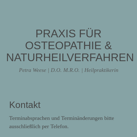
PRAXIS FÜR
OSTEOPATHIE &
NATURHEILVERFAHREN
Petra Weese | D.O. M.R.O. | Heilpraktikerin
Kontakt
Terminabsprachen und Terminänderungen bitte
ausschließlich per Telefon.